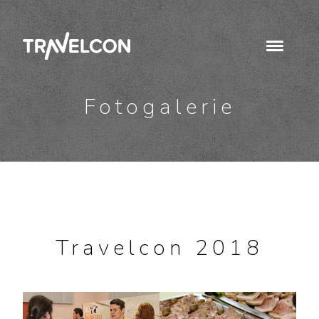
Fotogalerie
Travelcon 2018