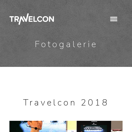
Fotogalerie
Travelcon 2018